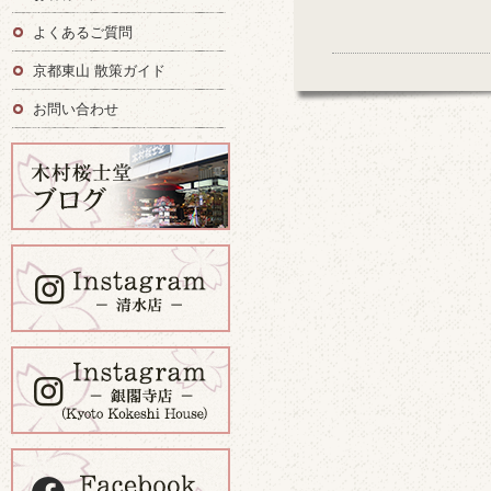
よくあるご質問
京都東山 散策ガイド
お問い合わせ