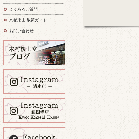
よくあるご質問
京都東山 散策ガイド
お問い合わせ