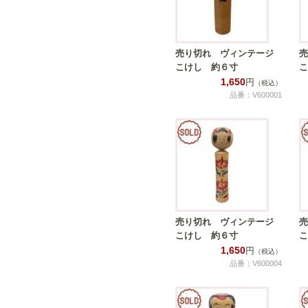
売り切れ ヴィンテージ
売
こけし 約６寸
こ
1,650
円
（税込）
品番：V600001
売り切れ ヴィンテージ
売
こけし 約６寸
こ
1,650
円
（税込）
品番：V600004