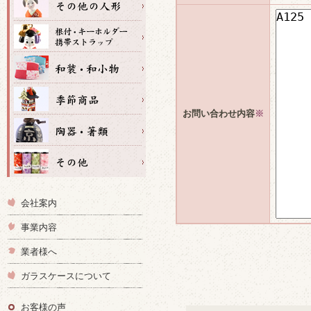
お問い合わせ内容
※
会社案内
事業内容
業者様へ
ガラスケースについて
お客様の声