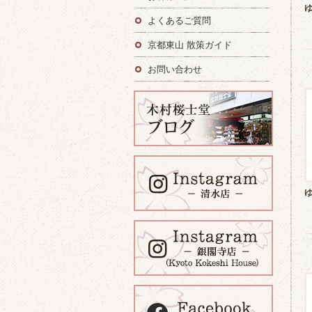
よくあるご質問
京都東山 散策ガイド
お問い合わせ