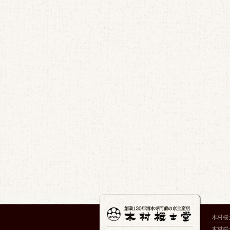
木村桜
木村桜