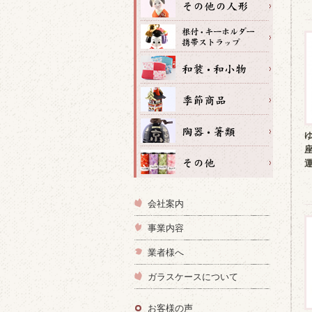
会社案内
事業内容
業者様へ
ガラスケースについて
お客様の声