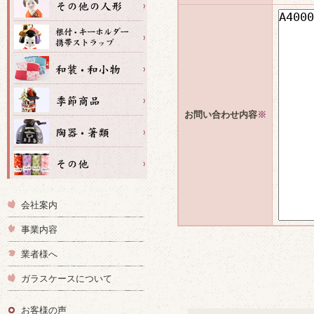
お問い合わせ内容
※
会社案内
事業内容
業者様へ
ガラスケースについて
お客様の声