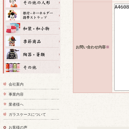
お問い合わせ内容
※
会社案内
事業内容
業者様へ
ガラスケースについて
お客様の声