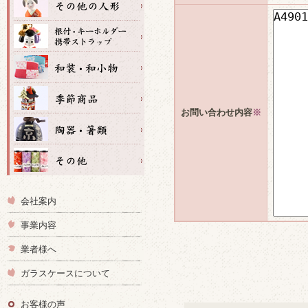
お問い合わせ内容
※
会社案内
事業内容
業者様へ
ガラスケースについて
お客様の声