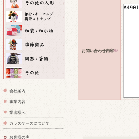
お問い合わせ内容
※
会社案内
事業内容
業者様へ
ガラスケースについて
お客様の声