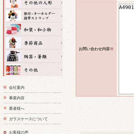
お問い合わせ内容
※
会社案内
事業内容
業者様へ
ガラスケースについて
お客様の声