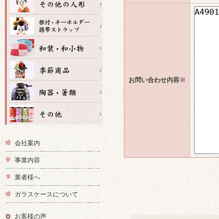
お問い合わせ内容
※
会社案内
事業内容
業者様へ
ガラスケースについて
お客様の声