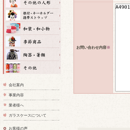
お問い合わせ内容
※
会社案内
事業内容
業者様へ
ガラスケースについて
お客様の声