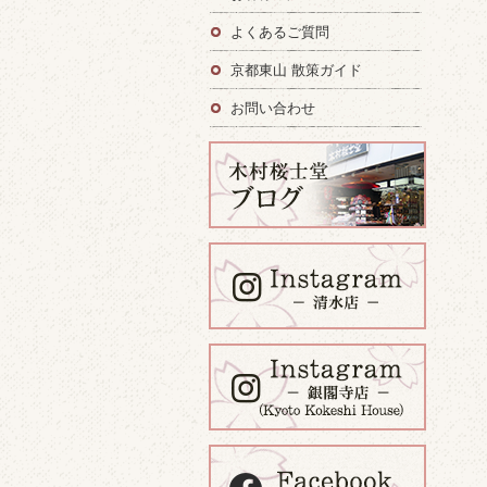
よくあるご質問
京都東山 散策ガイド
お問い合わせ