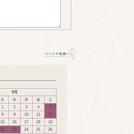
9月
火
水
木
金
土
1
2
3
4
5
8
9
10
11
12
15
16
17
18
19
22
23
24
25
26