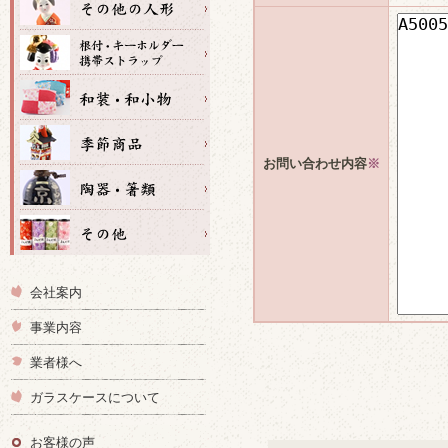
お問い合わせ内容
※
会社案内
事業内容
業者様へ
ガラスケースについて
お客様の声