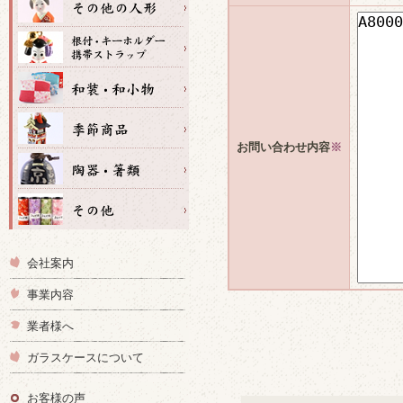
お問い合わせ内容
※
会社案内
事業内容
業者様へ
ガラスケースについて
お客様の声