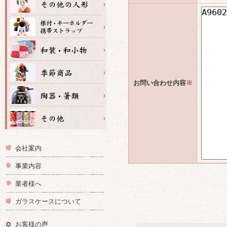
お問い合わせ内容
※
会社案内
事業内容
業者様へ
ガラスケースについて
お客様の声