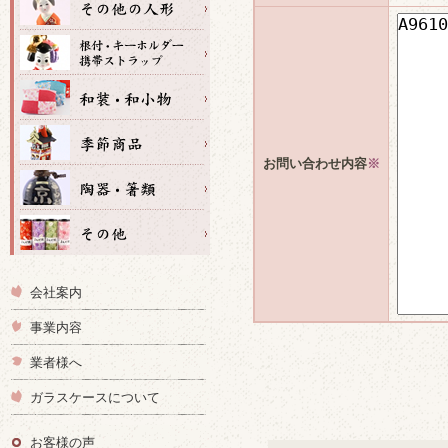
お問い合わせ内容
※
会社案内
事業内容
業者様へ
ガラスケースについて
お客様の声