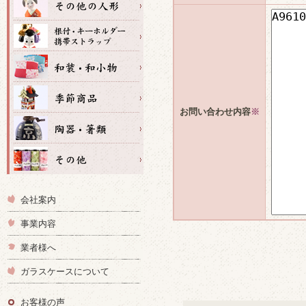
お問い合わせ内容
※
会社案内
事業内容
業者様へ
ガラスケースについて
お客様の声