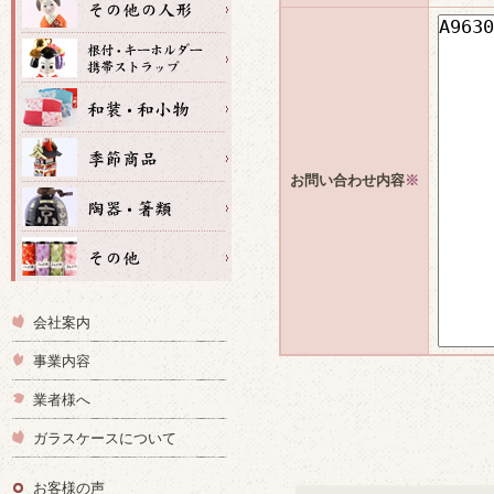
お問い合わせ内容
※
会社案内
事業内容
業者様へ
ガラスケースについて
お客様の声