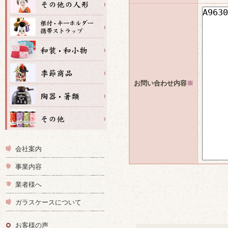
お問い合わせ内容
※
会社案内
事業内容
業者様へ
ガラスケースについて
お客様の声