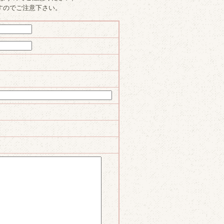
すのでご注意下さい。