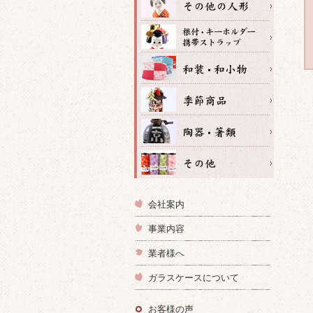
会社案内
事業内容
業者様へ
ガラスケースについて
お客様の声