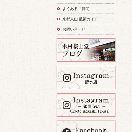
よくあるご質問
京都東山 散策ガイド
お問い合わせ