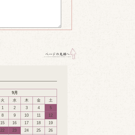
9月
火
水
木
金
土
1
2
3
4
5
8
9
10
11
12
15
16
17
18
19
22
23
24
25
26