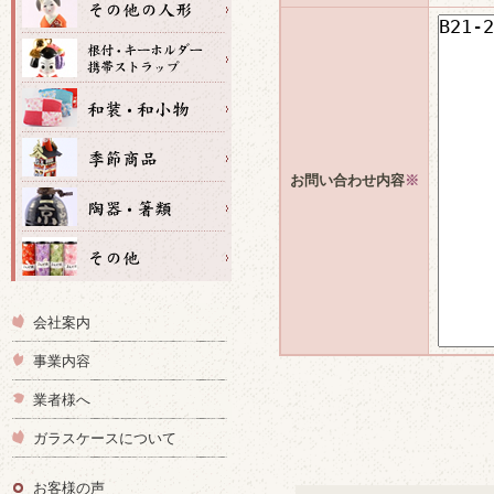
お問い合わせ内容
※
会社案内
事業内容
業者様へ
ガラスケースについて
お客様の声