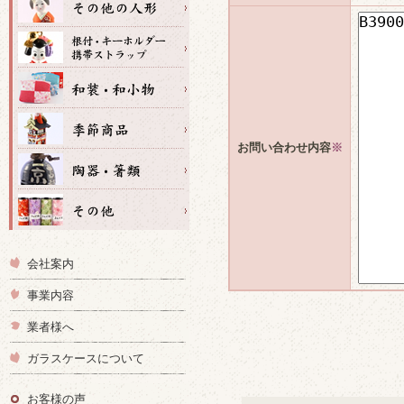
お問い合わせ内容
※
会社案内
事業内容
業者様へ
ガラスケースについて
お客様の声