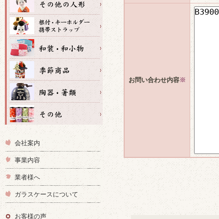
お問い合わせ内容
※
会社案内
事業内容
業者様へ
ガラスケースについて
お客様の声