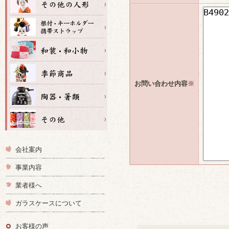
お問い合わせ内容
※
会社案内
事業内容
業者様へ
ガラスケースについて
お客様の声