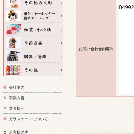
お問い合わせ内容
※
会社案内
事業内容
業者様へ
ガラスケースについて
お客様の声