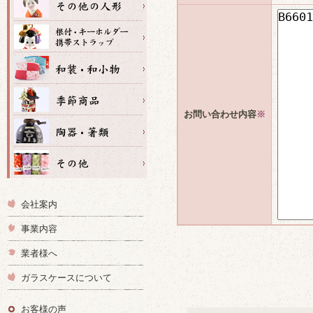
お問い合わせ内容
※
会社案内
事業内容
業者様へ
ガラスケースについて
お客様の声