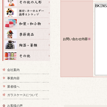
お問い合わせ内容
※
会社案内
事業内容
業者様へ
ガラスケースについて
お客様の声