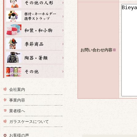
お問い合わせ内容
※
会社案内
事業内容
業者様へ
ガラスケースについて
お客様の声