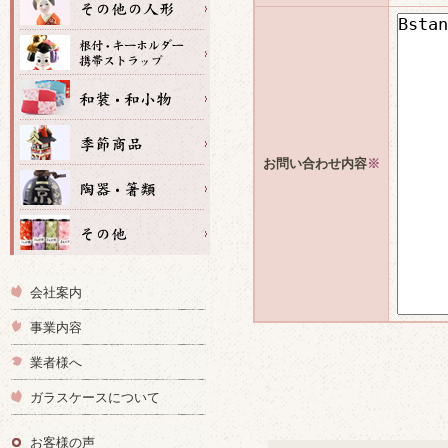
お問い合わせ内容
※
会社案内
事業内容
業者様へ
ガラスケースについて
お客様の声