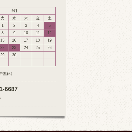
9月
火
水
木
金
土
1
2
3
4
5
8
9
10
11
12
15
16
17
18
19
22
23
24
25
26
29
30
中無休）
1-6687
分