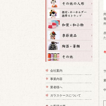
会社案内
事業内容
業者様へ
ガラスケースについて