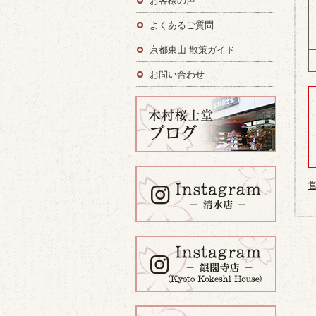
お客様の声
よくあるご質問
京都東山 散策ガイド
お問い合わせ