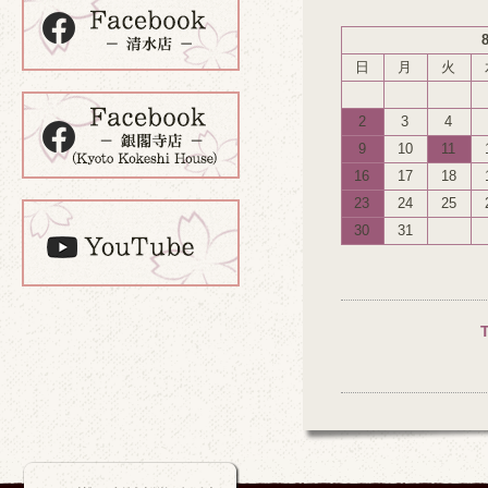
日
月
火
2
3
4
9
10
11
16
17
18
23
24
25
30
31