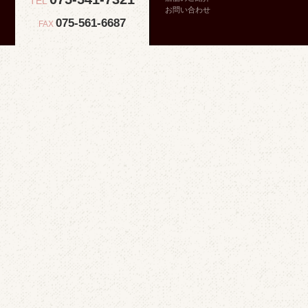
TEL
お問い合わせ
075-561-6687
FAX