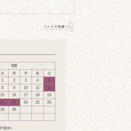
9月
火
水
木
金
土
1
2
3
4
5
8
9
10
11
12
15
16
17
18
19
22
23
24
25
26
29
30
中無休）