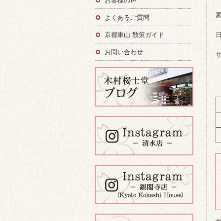
お客様の声
よくあるご質問
京都東山 散策ガイド
お問い合わせ