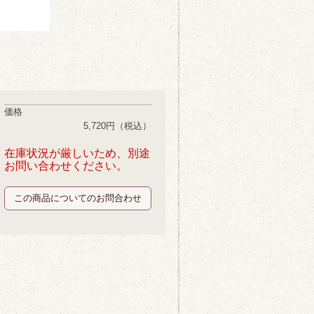
価格
5,720円
（税込）
在庫状況が厳しいため、別途
お問い合わせください。
この商品についてのお問合わせ