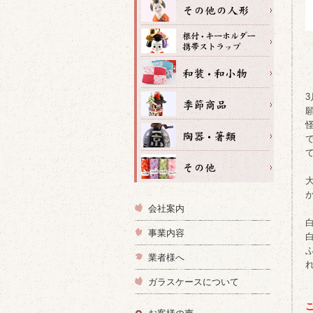
会社案内
事業内容
業者様へ
ガラスケースについて