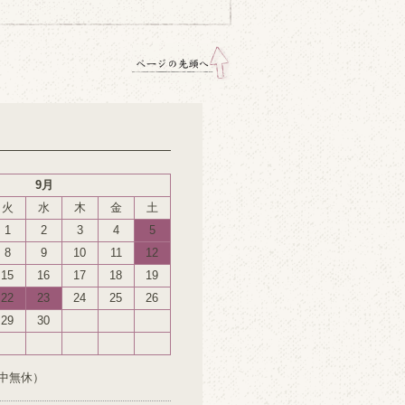
9月
火
水
木
金
土
1
2
3
4
5
8
9
10
11
12
15
16
17
18
19
22
23
24
25
26
29
30
中無休）