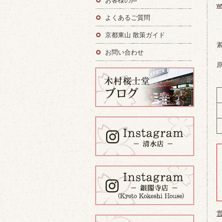
お客様の声
w
よくあるご質問
京都東山 散策ガイド
お問い合わせ