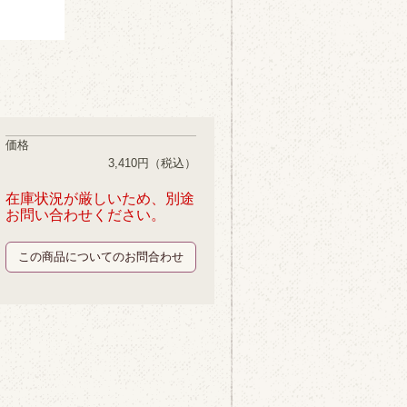
価格
3,410円
（税込）
在庫状況が厳しいため、別途
お問い合わせください。
この商品についてのお問合わせ