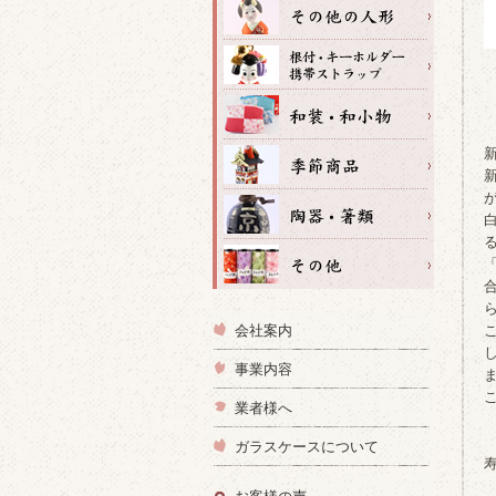
会社案内
事業内容
業者様へ
ガラスケースについて