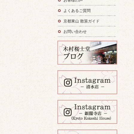
お客様の声
よくあるご質問
京都東山 散策ガイド
お問い合わせ