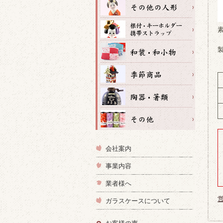
会社案内
事業内容
業者様へ
ガラスケースについて