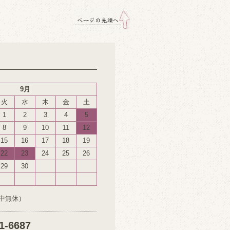
9月
火
水
木
金
土
1
2
3
4
5
8
9
10
11
12
15
16
17
18
19
22
23
24
25
26
29
30
中無休）
1-6687