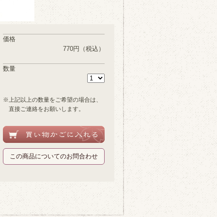
価格
770円
（税込）
数量
※上記以上の数量をご希望の場合は、
直接ご連絡をお願いします。
この商品についてのお問合わせ