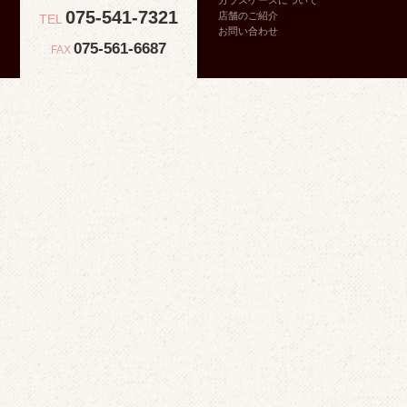
ガラスケースについて
075-541-7321
店舗のご紹介
TEL
お問い合わせ
075-561-6687
FAX