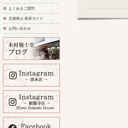
よくあるご質問
京都東山 散策ガイド
お問い合わせ