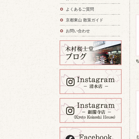
よくあるご質問
京都東山 散策ガイド
お問い合わせ