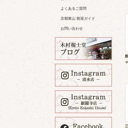
よくあるご質問
京都東山 散策ガイド
お問い合わせ