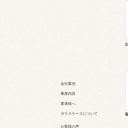
会社案内
事業内容
業者様へ
ガラスケースについて
お客様の声