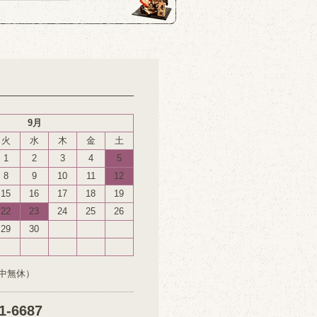
9月
火
水
木
金
土
1
2
3
4
5
8
9
10
11
12
15
16
17
18
19
22
23
24
25
26
29
30
中無休）
1-6687