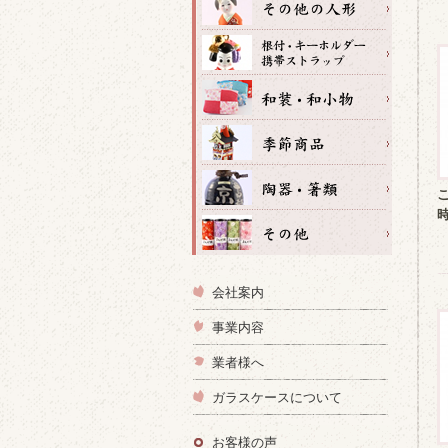
会社案内
事業内容
業者様へ
ガラスケースについて
お客様の声