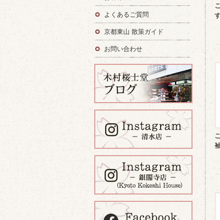
よくあるご質問
京都東山 散策ガイド
お問い合わせ